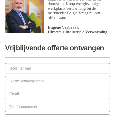
duurzaam. Koop energiezuinige
werkplaats verwarming bij de
marktleider België.Vraag nu een
offerte aan.
Eugene Verbraak
Directeur Industriële Verwarming
Vrijblijvende offerte ontvangen