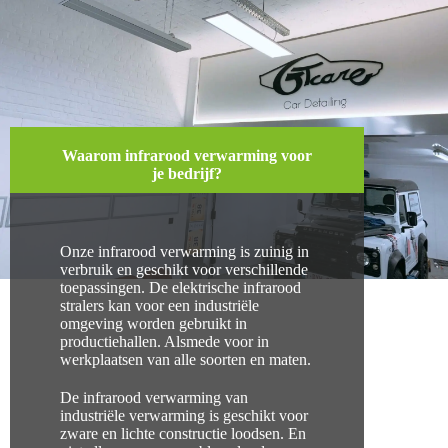
Waarom infrarood verwarming voor
je bedrijf?
Onze infrarood verwarming is zuinig in
verbruik en geschikt voor verschillende
toepassingen. De elektrische infrarood
stralers kan voor een industriële
omgeving worden gebruikt in
productiehallen. Alsmede voor in
werkplaatsen van alle soorten en maten.
De infrarood verwarming van
industriële verwarming is geschikt voor
zware en lichte constructie loodsen. En