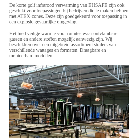
De korte golf infrarood verwarming van EHSAFE zijn ook
geschikt voor toepassingen bij bedrijven die te maken hebben
met ATEX-zones. Deze zijn goedgekeurd voor toepassing in
een explosie gevaarlijke omgeving.
Het bied veilige warmte voor ruimtes waar ontvlambare
gassen en andere stoffen mogelijk aanwezig zijn. Wij
beschikken over een uitgebreid assortiment stralers van
verschillende wattages en formaten. Draagbare en
monteerbare modellen.