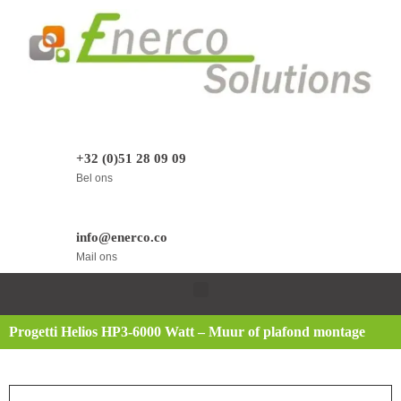
+32 (0)51 28 09 09
Bel ons
info@enerco.co
Mail ons
Progetti Helios HP3-6000 Watt – Muur of plafond montage