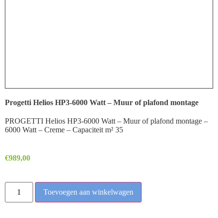
Progetti Helios HP3-6000 Watt – Muur of plafond montage
PROGETTI Helios HP3-6000 Watt – Muur of plafond montage –
6000 Watt – Creme – Capaciteit m² 35
€
989,00
Toevoegen aan winkelwagen