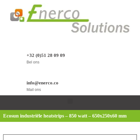
+32 (0)51 28 09 09
Bel ons
info@enerco.co
Mail ons
Ecosun industriële heatstrips – 850 watt – 650x250x60 mm