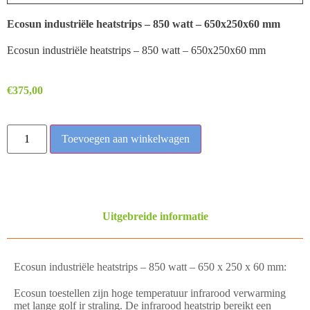
Ecosun industriële heatstrips – 850 watt – 650x250x60 mm
Ecosun industriële heatstrips – 850 watt – 650x250x60 mm
€
375,00
Toevoegen aan winkelwagen
Uitgebreide informatie
Ecosun industriële heatstrips – 850 watt – 650 x 250 x 60 mm:
Ecosun toestellen zijn hoge temperatuur infrarood verwarming
met lange golf ir straling. De infrarood heatstrip bereikt een