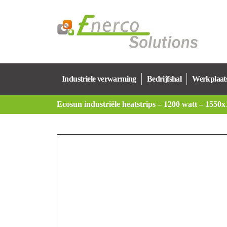
Industriele verwarming
Bedrijfshal
Werkplaat
Ecosun industriële heatstrips – 1200 watt – 155