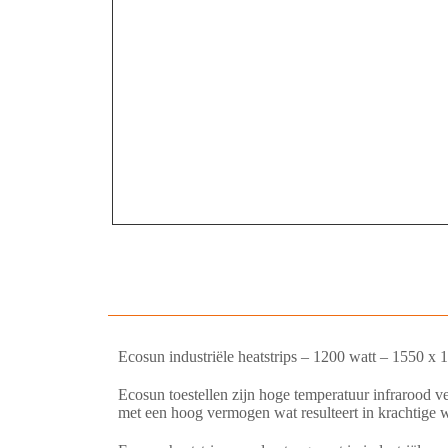
Ecosun industriële heatstrips – 1200 watt – 1550 x
Ecosun toestellen zijn hoge temperatuur infrarood ve
met een hoog vermogen wat resulteert in krachtige 