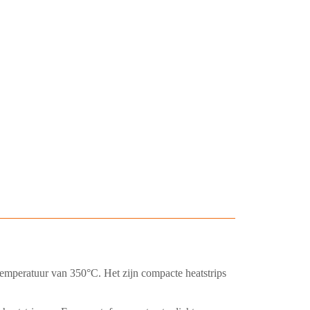
 temperatuur van 350°C. Het zijn compacte heatstrips