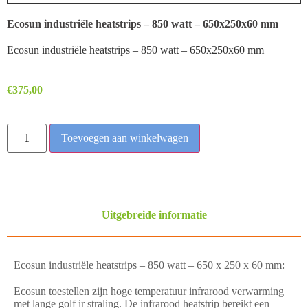
Ecosun industriële heatstrips – 850 watt – 650x250x60 mm
Ecosun industriële heatstrips – 850 watt – 650x250x60 mm
€
375,00
Toevoegen aan winkelwagen
Uitgebreide informatie
Ecosun industriële heatstrips – 850 watt – 650 x 250 x 60 mm:
Ecosun toestellen zijn hoge temperatuur infrarood verwarming
met lange golf ir straling. De infrarood heatstrip bereikt een