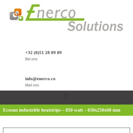
+32 (0)51 28 09 09
Bel ons
info@enerco.co
Mail ons
Ecosun industriële heatstrips – 850 watt – 650x250x60 mm