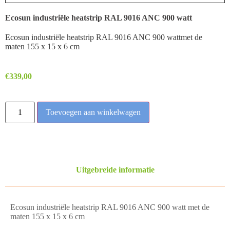
Ecosun industriële heatstrip RAL 9016 ANC 900 watt
Ecosun industriële heatstrip RAL 9016 ANC 900 wattmet de
maten 155 x 15 x 6 cm
€
339,00
Toevoegen aan winkelwagen
Uitgebreide informatie
Ecosun industriële heatstrip RAL 9016 ANC 900 watt met de
maten 155 x 15 x 6 cm