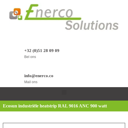
+32 (0)51 28 09 09
Bel ons
info@enerco.co
Mail ons
Ecosun industriële heatstrip RAL 9016 ANC 900 watt