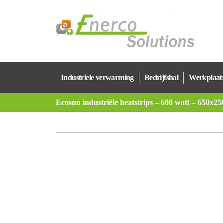
Industriele verwarming
Bedrijfshal
Werkplaat
Ecosun industriële heatstrips – 600 watt – 650x