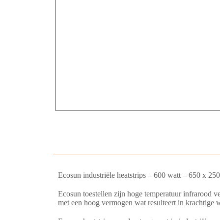
Ecosun industriële heatstrips – 600 watt – 650 x 25
Ecosun toestellen zijn hoge temperatuur infrarood ve
met een hoog vermogen wat resulteert in krachtige 