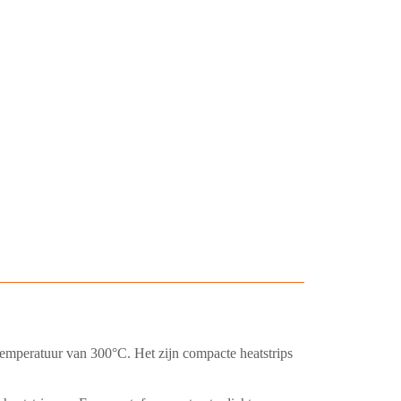
 temperatuur van 300°C. Het zijn compacte heatstrips